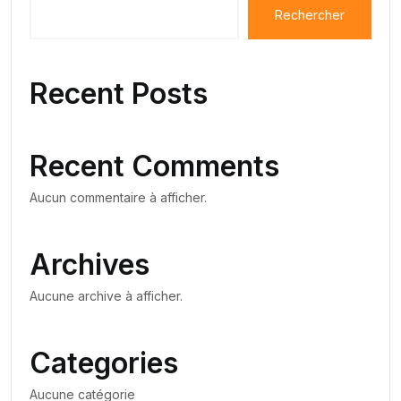
Rechercher
Recent Posts
Recent Comments
Aucun commentaire à afficher.
Archives
Aucune archive à afficher.
Categories
Aucune catégorie